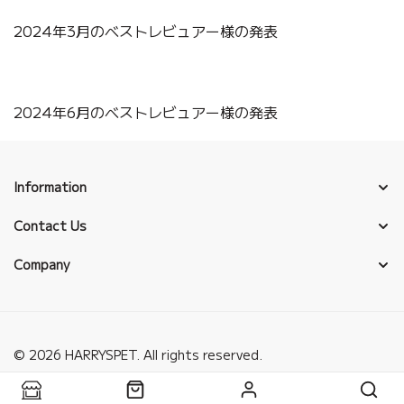
2024年3月のベストレビュアー様の発表
2024年6月のベストレビュアー様の発表
Information
Contact Us
Company
© 2026 HARRYSPET. All rights reserved.