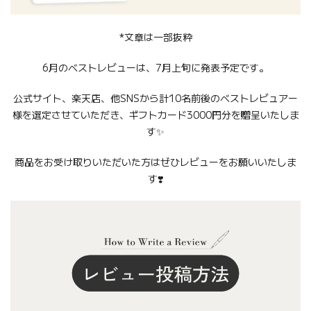
*文章は一部抜粋
6月のベストレビューは、7月上旬に発表予定です。
公式サイト、楽天店、他SNSから計10名前後のベストレビュアー
様を選定させていただき、ギフトカード3000円分を贈呈いたしま
す✨
商品をお受け取りいただいた方はぜひレビューをお願いいたしま
す❣️