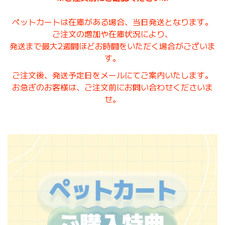
ペットカートは在庫がある場合、当日発送となります。
ご注文の増加や在庫状況により、
発送まで最大2週間ほどお時間をいただく場合がございま
す。
ご注文後、発送予定日をメールにてご案内いたします。
お急ぎのお客様は、ご注文前にお問い合わせくださいま
せ。