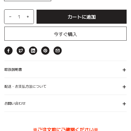
カートに追加
今すぐ購入
取扱説明書
配送・お支払方法について
お問い合わせ
※ご注文前にご確認ください※