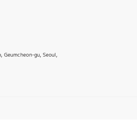
ro, Geumcheon-gu, Seoul,