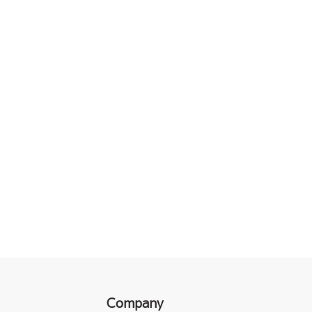
Company