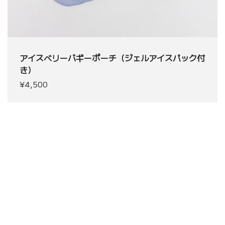
アイスベリーバギーポーチ（ジェルアイスパック付
き）
¥4,500