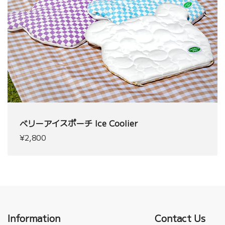
ベリーアイスポーチ Ice Coolier
¥2,800
Information
Contact Us