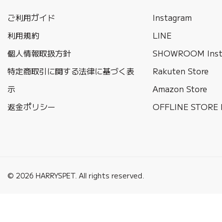
ご利用ガイド
Instagram
利用規約
LINE
個人情報取扱方針
SHOWROOM Inst
特定商取引に関する法律に基づく表
Rakuten Store
示
Amazon Store
返金ポリシー
OFFLINE STORE 
© 2026 HARRYSPET. All rights reserved.