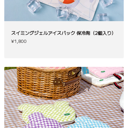
スイミングジェルアイスパック 保冷剤（2個入り）
¥1,800