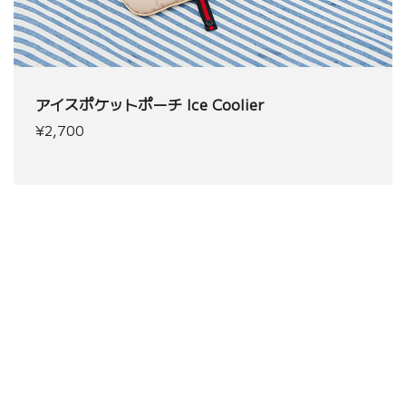
アイスポケットポーチ Ice Coolier
¥2,700