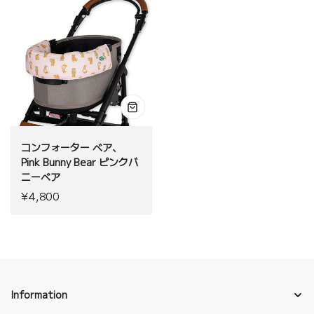
コンフォーター ベア、
Pink Bunny Bear ピンクバ
ニーベア
¥4,800
Information