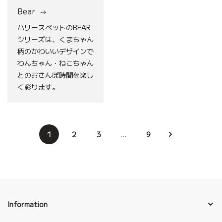
Bear
ハリースペットのBEAR
シリーズは、くまちゃん
柄のかわいいデザインで
わんちゃん・ねこちゃん
とのおさんぽ時間を楽し
く彩ります。
1
2
3
…
9
Information