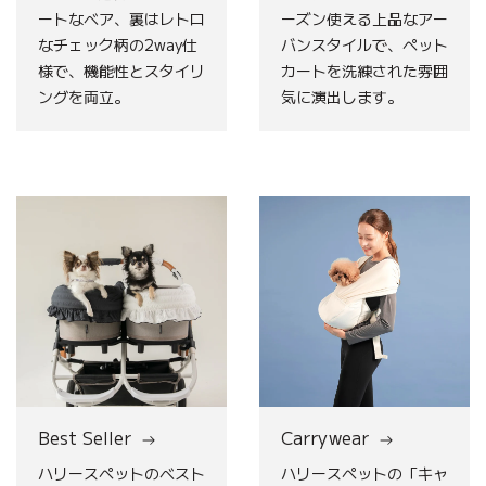
ートなベア、裏はレトロ
ーズン使える上品なアー
なチェック柄の2way仕
バンスタイルで、ペット
様で、機能性とスタイリ
カートを洗練された雰囲
ングを両立。
気に演出します。
Best
Carrywear
Seller
Best Seller
Carrywear
ハリースペットのベスト
ハリースペットの「キャ