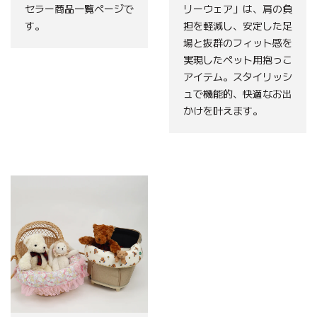
セラー商品一覧ページで
リーウェア」は、肩の負
す。
担を軽減し、安定した足
場と抜群のフィット感を
実現したペット用抱っこ
アイテム。スタイリッシ
ュで機能的、快適なお出
かけを叶えます。
Bear