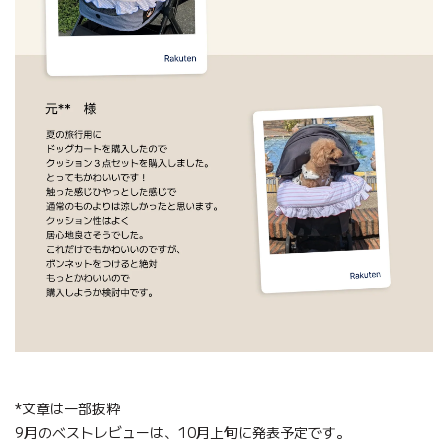
*文章は一部抜粋
9月のベストレビューは、10月上旬に発表予定です。