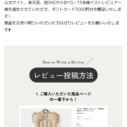
公式サイト、楽天店、他SNSから計10～15名様ベストレビュアー
様を選定させていただき、ギフトカード3000円分を贈呈いたしま
す✨
商品をお受け取りいただいた方はぜひレビューをお願いいたしま
す❣️