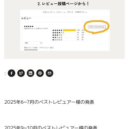
:
2025年6~7月のベストレビュアー様の発表
2025年9~10月のベストレビュアー様の発表