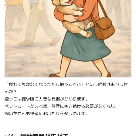
「疲れて歩かなくなったから抱っこする」という経験はありませ
んか？
抱っこは腕や腰に大きな負担がかかります。
ペットカートがあれば、無理に抱き続ける必要がなくなり、
飼い主さんも快適にお出かけを楽しめます。