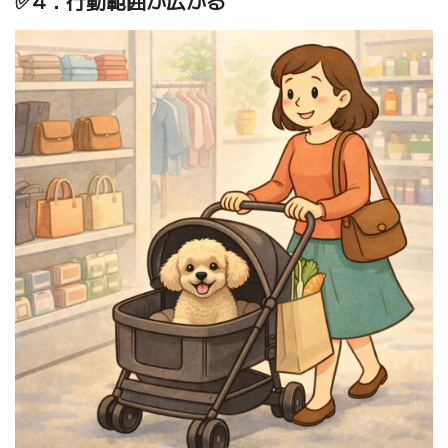
✅4．行動範囲が広がる