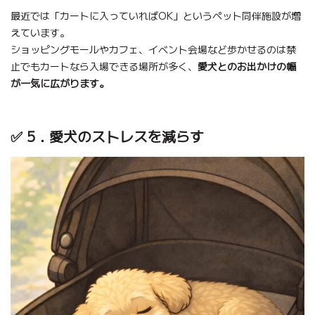
最近では「カートに入っていればOK」というペット同伴施設が増
えています。
ショッピングモールやカフェ、イベント会場など歩かせるのは禁
止でもカートなら入場できる場所が多く、
愛犬とのお出かけの幅
が一気に広がります。
✅ 5．愛犬のストレスを減らす