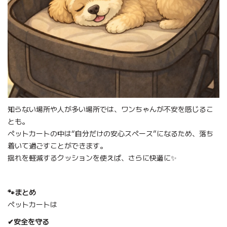
知らない場所や人が多い場所では、ワンちゃんが不安を感じるこ
とも。
ペットカートの中は“自分だけの安心スペース”になるため、落ち
着いて過ごすことができます。
揺れを軽減するクッションを使えば、さらに快適に✨
🐾まとめ
ペットカートは
✔安全を守る