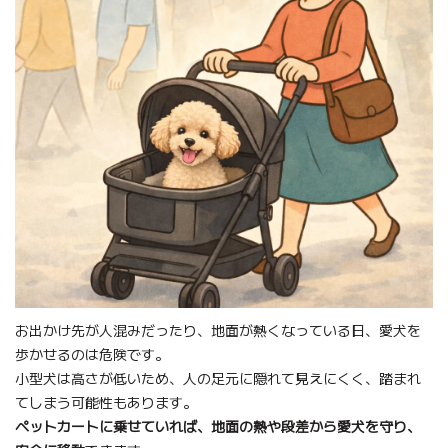
お出かけ先が人混みだったり、地面が熱くなっている日、愛犬を
歩かせるのは危険です。
小型犬は高さが低いため、人の足元に隠れて見えにくく、踏まれ
てしまう可能性もあります。
ペットカートに乗せていれば、地面の熱や段差から愛犬を守り、