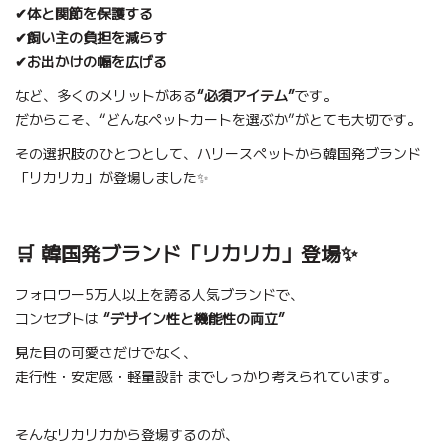
✔体と関節を保護する
✔飼い主の負担を減らす
✔お出かけの幅を広げる
など、多くのメリットがある
“必須アイテム”
です。
だからこそ、“どんなペットカートを選ぶか”がとても大切です。
その選択肢のひとつとして、ハリースペットから韓国発ブランド
「リカリカ」が登場しました✨
🛒 韓国発ブランド「リカリカ」登場✨
フォロワー5万人以上を誇る人気ブランドで、
コンセプトは
“デザイン性と機能性の両立”
見た目の可愛さだけでなく、
走行性・安定感・軽量設計 までしっかり考えられています。
そんなリカリカから登場するのが、