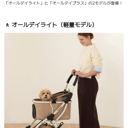
「オールデイライト」と「オールデイプラス」の2モデルが登場！
🚶 オールデイライト（軽量モデル）