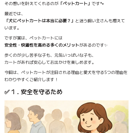
その想いを叶えてくれるのが
「ペットカート」
です🐾
最近では、
「犬にペットカートは本当に必要？」
と迷う飼い主さんも増えて
います。
ですが実は、ペットカートには
安全性・快適性を高める多くのメリット
があるのです✨
歩くのが少し苦手な子も、元気いっぱいな子も、
カートがあれば安心してお出かけを楽しめます。
今回は、ペットカートが注目される理由と愛犬を守る5つの理由を
わかりやすくご紹介します！
✅ 1．安全を守るため