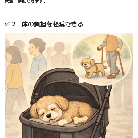
安全に移動
できます。
✅ 2．体の負担を軽減できる