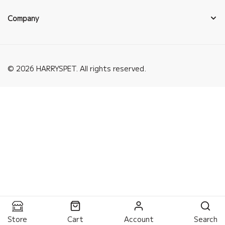
Company
© 2026 HARRYSPET. All rights reserved.
Store
Cart
Account
Search