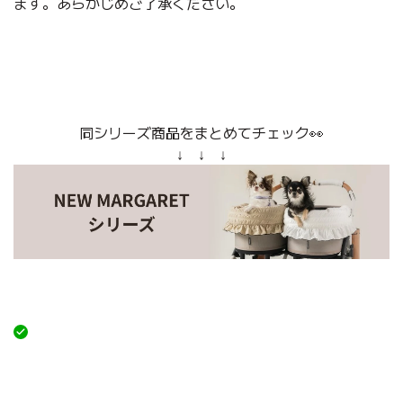
ます。あらかじめご了承ください。
同シリーズ商品をまとめてチェック👀
↓ ↓ ↓