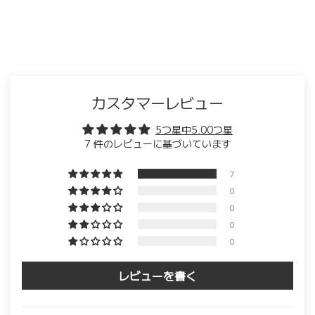
カスタマーレビュー
5つ星中5.00つ星
7 件のレビューに基づいています
7
0
0
0
0
レビューを書く