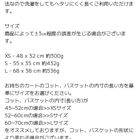
法なので洗濯をしてもヘタリにくく長くご利用いただけま
す。
サイズ
商品によって±3㎝程度の誤差が生じる場合がございま
す。
XS - 48 x 32 cm 約300g
S - 55 x 35 cm 約432g
L - 68 x 38 cm 約536g
お持ちのカートのコット、バスケットの内寸の長い方を基
準にサイズをお選びください。
コット、バスケットの内寸(長い方)が
45~52cmの場合>>XSサイズ
52~60cmの場合>>Sサイズ
60~70cmの場合>>Lサイズ
をオススメしておりますが、コット、バスケットの形状に
より変わる場合がございます。