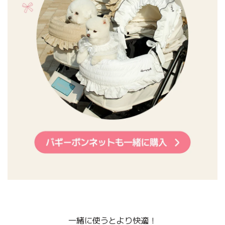
一緒に使うとより快適！