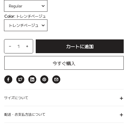
Color:
トレンチベージュ
カートに追加
今すぐ購入
サイズについて
配送・お支払方法について