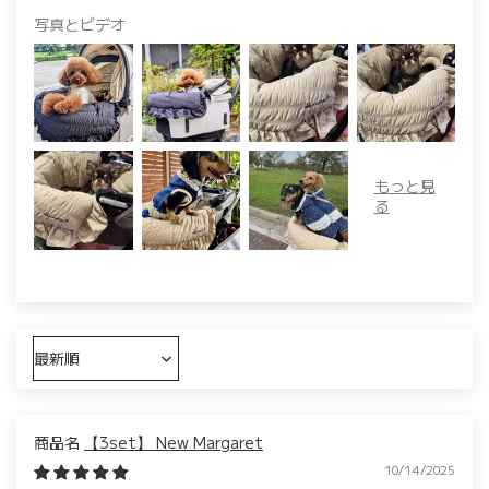
写真とビデオ
Sort by
【3set】 New Margaret
10/14/2025