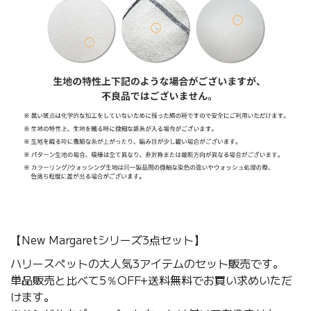
【New Margaretシリーズ3点セット】
ハリースペットの大人気3アイテムのセット販売です。
単品販売と比べて5％OFF+送料無料でお買い求めいただ
けます。