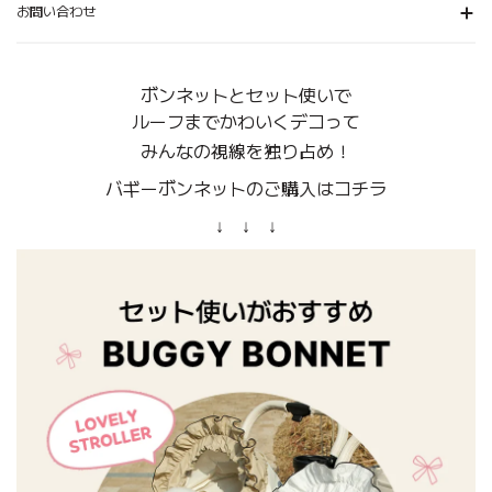
お問い合わせ
ボンネットとセット使いで
ルーフまでかわいくデコって
みんなの視線を独り占め！
バギーボンネットのご購入はコチラ
↓ ↓ ↓