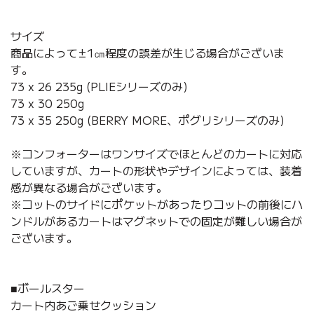
サイズ
商品によって±1㎝程度の誤差が生じる場合がございま
す。
73 x 26 235g (PLIEシリーズのみ)
73 x 30 250g
73 x 35 250g (BERRY MORE、ポグリシリーズのみ)
※コンフォーターはワンサイズでほとんどのカートに対応
していますが、カートの形状やデザインによっては、装着
感が異なる場合がございます。
※コットのサイドにポケットがあったりコットの前後にハ
ンドルがあるカートはマグネットでの固定が難しい場合が
ございます。
■ボールスター
カート内あご乗せクッション