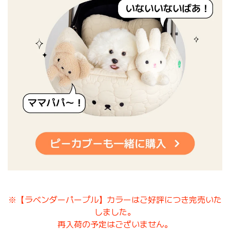
※【ラベンダーパープル】カラーはご好評につき完売いた
しました。
再入荷の予定はございません。