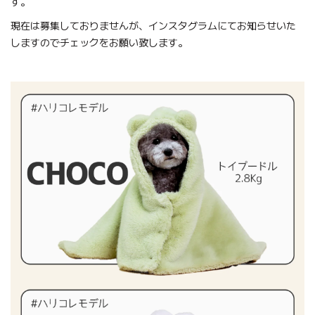
す。
現在は募集しておりませんが、
インスタグラム
にてお知らせいた
しますのでチェックをお願い致します。