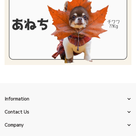
Information
Contact Us
Company