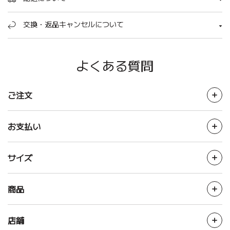
交換・返品キャンセルについて
よくある質問
ご注文
お支払い
サイズ
商品
店舗