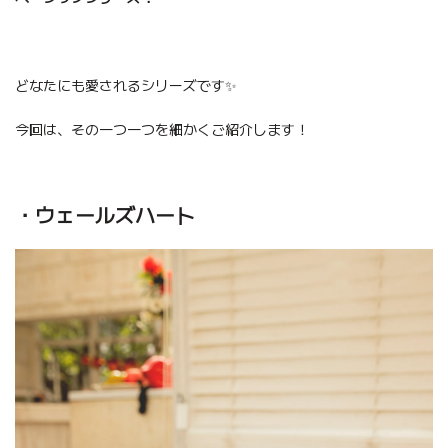
どなたにも愛されるシリーズです✨
今回は、その一つ一つを細かくご紹介します！
・ウェールズハート