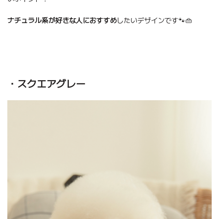
ナチュラル系が好きな人におすすめ
したいデザインです🐾👜
・スクエアグレー