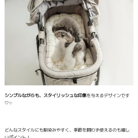
シンプルながらも、スタイリッシュな印象
を与えるデザインです
🤍✨
どんなスタイルにも馴染みやすく、季節を問わず使えるのも嬉し
いポイント！