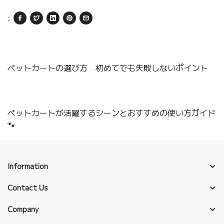
:
ペットカートの選び方 初めてでも失敗しないポイント
ペットカートが活躍するシーンとおすすめの使い方ガイド
🐾
Information
Contact Us
Company