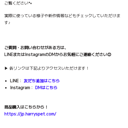
ご覧ください🐾
実際に使っている様子や新作情報などもチェックしていただけま
す♪
ご質問・お問い合わせがある方は、
LINEまたはInstagramのDMからお気軽にご連絡ください😊
▶︎ 各リンクは下記よりアクセスいただけます！
LINE
：
友だち追加はこちら
Instagram
：
DMはこちら
商品購入はこちらから！
https://jp.harryspet.com/