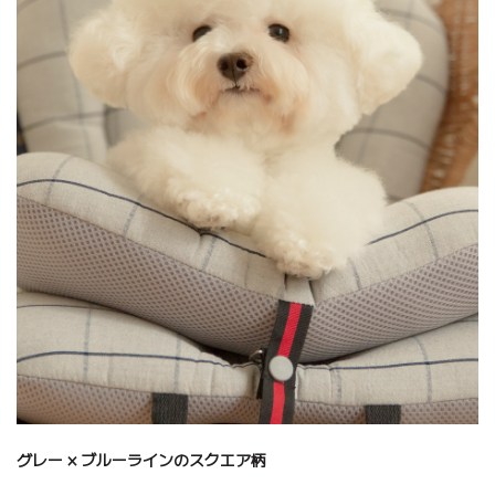
グレー × ブルーラインのスクエア柄