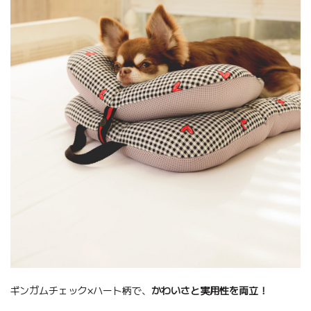
ギンガムチェック×ハート柄で、
かわいさと実用性を両立！