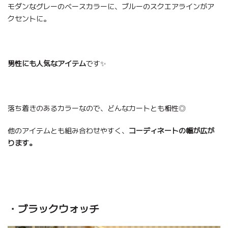
モダンなグレーのベースカラーに、ブルーのスクエアラインがア
クセントに。
男性にも人気なアイテム
です✨
落ち着きのあるカラーなので、どんなカートとも相性◎
他のアイテムとも組み合わせやすく、
コーディネートの幅が広が
ります。
・ブラックウォッチ