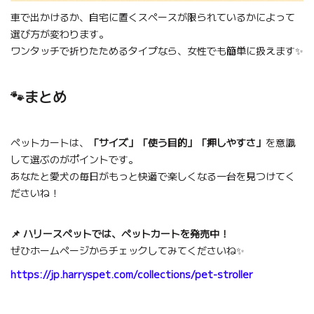
車で出かけるか、自宅に置くスペースが限られているかによって
選び方が変わります。
ワンタッチで折りたためるタイプなら、女性でも簡単に扱えます✨
🐾まとめ
ペットカートは、
「サイズ」「使う目的」「押しやすさ」
を意識
して選ぶのがポイントです。
あなたと愛犬の毎日がもっと快適で楽しくなる一台を見つけてく
ださいね！
📌 ハリースペットでは、ペットカートを発売中！
ぜひホームページからチェックしてみてくださいね✨
https://jp.harryspet.com/collections/pet-stroller