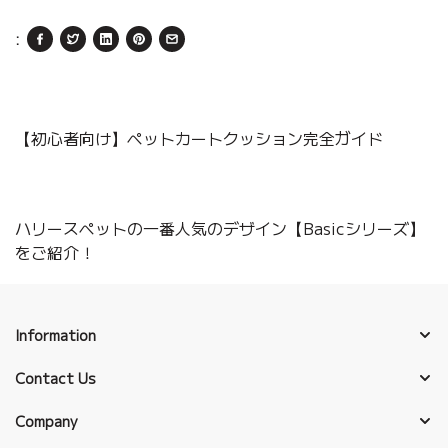
:
【初心者向け】ペットカートクッション完全ガイド
ハリースペットの一番人気のデザイン【Basicシリーズ】
をご紹介！
Information
Contact Us
Company