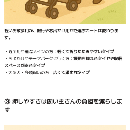
軽いお散歩用か、旅行やお出かけ用かで選ぶカートは変わりま
す。
・近所用や通院メインの方：
軽くて折りたたみやすいタイプ
・お出かけやテーマパークに行く方：
振動を抑えるタイヤや収納
スペースがあるタイプ
・大型犬・多頭飼いの方：
広くて頑丈なタイプ
③ 押しやすさは飼い主さんの負担を減らしま
す