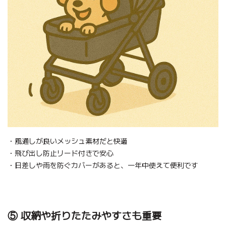
・風通しが良いメッシュ素材だと快適
・飛び出し防止リード付きで安心
・日差しや雨を防ぐカバーがあると、一年中使えて便利です
⑤ 収納や折りたたみやすさも重要