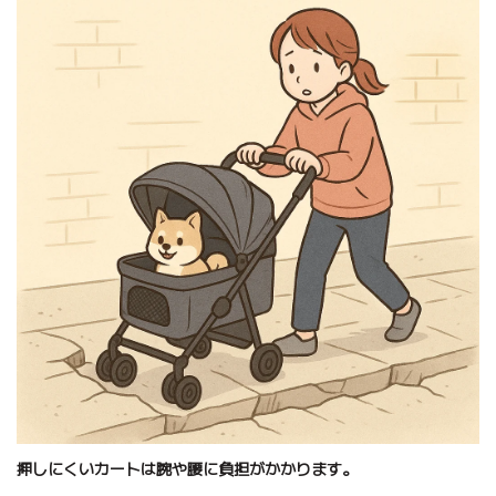
押しにくいカートは腕や腰に負担がかかります。