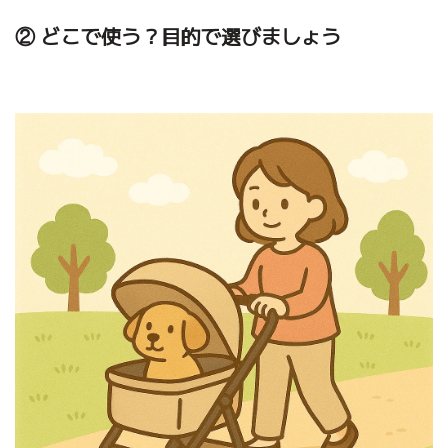
② どこで使う？目的で選びましょう