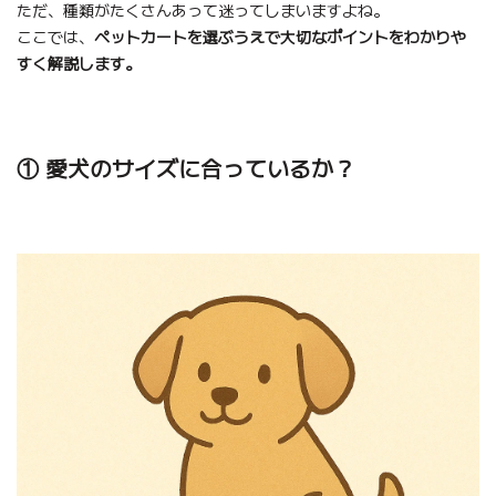
ただ、種類がたくさんあって迷ってしまいますよね。
ここでは、
ペットカートを選ぶうえで大切なポイントをわかりや
すく解説します。
① 愛犬のサイズに合っているか？