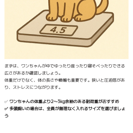
まずは、ワンちゃんが中でゆったり座ったり寝そべったりできる
広さがあるか確認しましょう。
体重だけでなく、体の長さや横幅も重要です。狭いと圧迫感があ
り、ストレスにつながります。
✅
ワンちゃんの体重より2〜3kg余裕のある耐荷重がおすすめ
✅ 多頭飼いの場合は、全員が無理なく入れるサイズを選びましょ
う