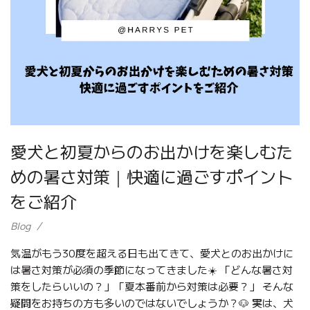
愛犬と初夏からのお出かけを楽しむた
めの暑さ対策｜快適に過ごすポイント
をご紹介
Blog
気温がもう30度を超える日も出てきて、愛犬とのお出かけに
は暑さ対策が必須の季節になってきました☀️ 「どんな暑さ対
策をしたらいいの？」「夏本番前から対策は必要？」 そんな
疑問をお持ちの方も多いのではないでしょうか？🐶 実は、犬