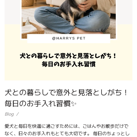
犬との暮らしで意外と見落としがち！
毎日のお手入れ習慣✨
Blog
愛犬と毎日を快適に過ごすためには、ごはんやお散歩だけで
なく、日々のお手入れもとても大切です。 毎日のちょっとし