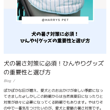
犬の暑さ対策に必須！ひんやりグッズ
の重要性と選び方
Blog
ぽかぽかな日が増え、愛犬とのお出かけが楽しい季節になっ
てきました🌿しかしこの時期からは当然真夏日になったりと
対策が徐々に必要になってくる時期でもあります。やはりそ
の中で一番気をつけたいのが、愛犬と愛猫の暑さ対策です。