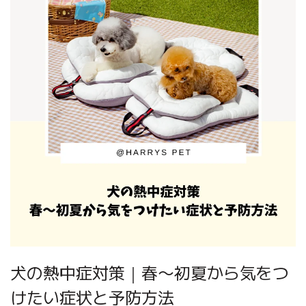
犬の熱中症対策｜春〜初夏から気をつ
けたい症状と予防方法