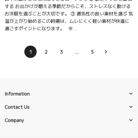
する お出かけが増える季節だからこそ、ストレスなく動ける
お洋服を選ぶことが大切です。 ③ 通気性の良い素材を選ぶ 気
温が上がり始めるこの時期は、ムレにくく軽い素材が快適に
過ごすポイントになります。 🌸...
1
2
3
…
5
Information
Contact Us
Company