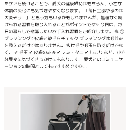
たケアを続けることで、愛犬の健康維持はもちろん、小さな
体調の変化にも気づきやすくなります。 「毎日全部やるのは
大変そう…」 と思う方もいるかもしれませんが、無理なく続
けられる習慣を取り入れることがポイントです✨ 今回は、毎
日の暮らしで意識したいお手入れ習慣をご紹介します。 🪮 ①
ブラッシングで皮膚と被毛をチェック ブラッシングは毛並み
を整えるだけではありません。 抜け毛や毛玉を防ぐだけでな
く、 ✔ 毛玉 ✔ 皮膚の赤み ✔ ノミ・ダニ ✔ しこり など、小さ
な異変に気づくきっかけにもなります。 愛犬とのコミュニケ
ーションの時間としてもおすすめです🐶...