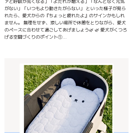
ァと呼吸が荒くなる」「よだれが増える」「なんとなく元気
がない」「いつもより動きたがらない」 といった様子が見ら
れたら、愛犬からの『ちょっと疲れたよ』のサインかもしれ
ません。 無理をせず、涼しい場所で休憩をとりながら、愛犬
のペースに合わせて過ごしてあげましょう🌿 🌿 愛犬がくつろ
げる空間づくりのポイント①...