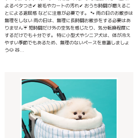
よるベタつき✔ 被毛やカートの汚れ✔ おうち時間が増えるこ
とによる退屈感 などに注意が必要です。 🐾 雨の日のお散歩は
無理をしない 雨の日は、無理に長時間お散歩をする必要はあ
りません☔ 短時間だけ外の空気を感じたり、気分転換程度に
するだけでも十分です。 特に小型犬やシニア犬は、体が冷え
やすい季節でもあるため、無理のないペースを意識しましょ
う🐶 🧸...