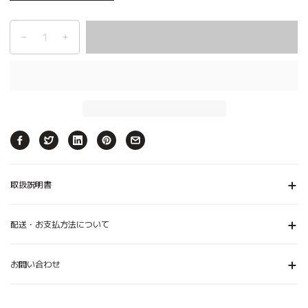
取扱説明書
配送・お支払方法について
お問い合わせ