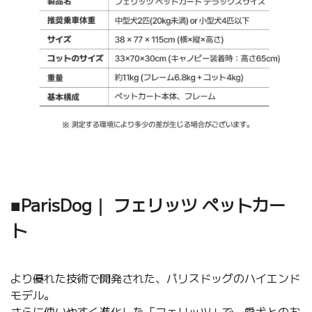
■ParisDog｜ フェリッツ ペットカー
ト
より優れた技術で開発された、パリスドッグのハイエンド
モデル。
さらに使いやすく進化した「フェリッツ」で、愛犬とのお