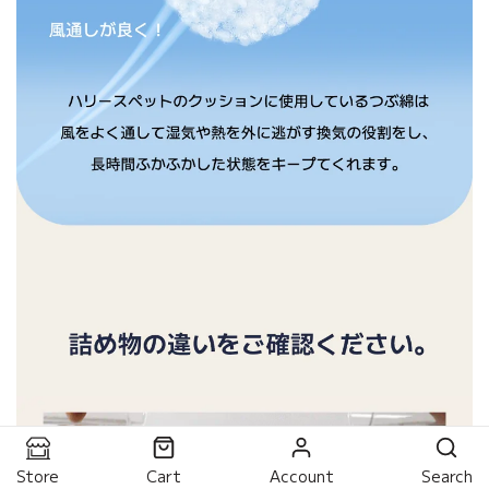
Store
Cart
Account
Search