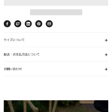
サイズについて
配送・お支払方法について
お問い合わせ