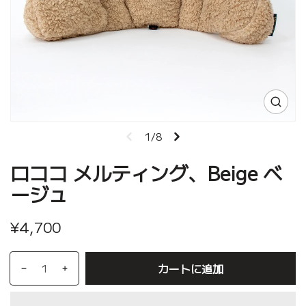
1/8
ロココ メルティング、Beige ベ
ージュ
¥4,700
カートに追加