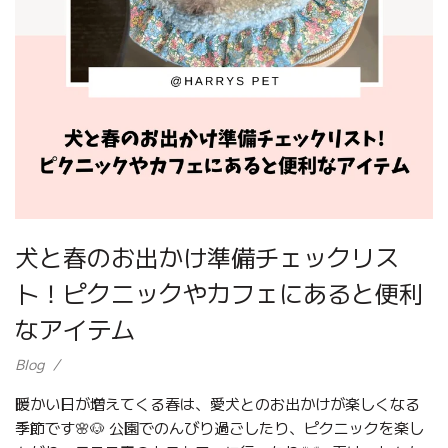
犬と春のお出かけ準備チェックリス
ト！ピクニックやカフェにあると便利
なアイテム
Blog
暖かい日が増えてくる春は、愛犬とのお出かけが楽しくなる
季節です🌸🐶 公園でのんびり過ごしたり、ピクニックを楽し