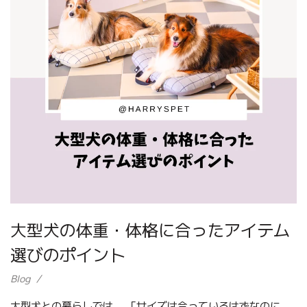
大型犬の体重・体格に合ったアイテム
選びのポイント
Blog
大型犬との暮らしでは、 「サイズは合っているはずなのに、