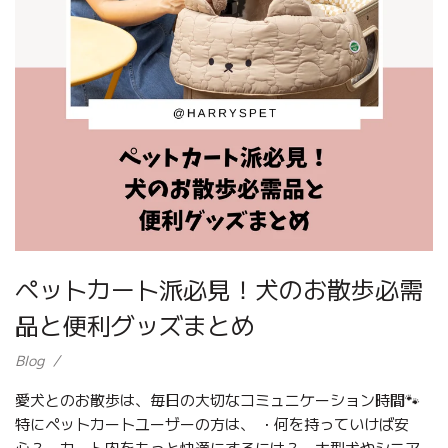
ペットカート派必見！犬のお散歩必需
品と便利グッズまとめ
Blog
愛犬とのお散歩は、毎日の大切なコミュニケーション時間🐾
特にペットカートユーザーの方は、 ・何を持っていけば安
心？・カート内をもっと快適にするには？・大型犬やシニア