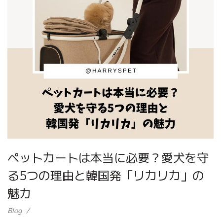
ペットカートは本当に必要？愛犬を守
る5つの理由と韓国発「リカリカ」の
魅力
Blog