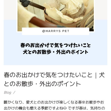
春のお出かけで気をつけたいこと｜犬
とのお散歩・外出のポイント
Blog
暖かくなり、愛犬とのお出かけが楽しくなる春🌸お散歩やお
出かけの機会も増える季節ですよね🐶 ですが春は、気持ちの