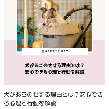
犬があごのせする理由とは？安心でき
る心理と行動を解説