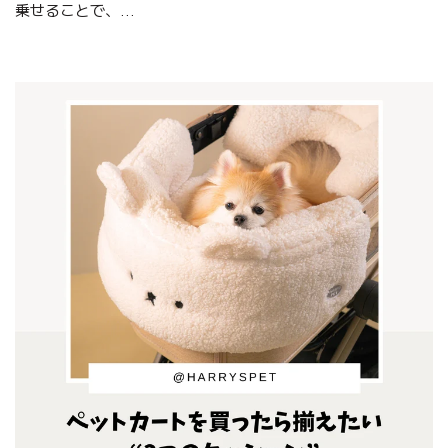
乗せることで、...