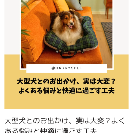
大型犬とのお出かけ、実は大変？よく
ある悩みと快適に過ごす工夫