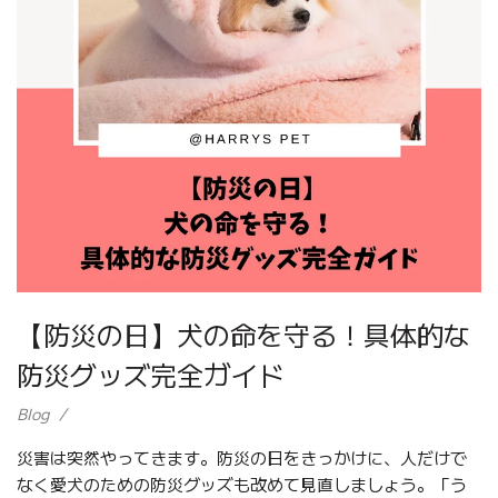
【防災の日】犬の命を守る！具体的な
防災グッズ完全ガイド
Blog
災害は突然やってきます。防災の日をきっかけに、人だけで
なく愛犬のための防災グッズも改めて見直しましょう。「う