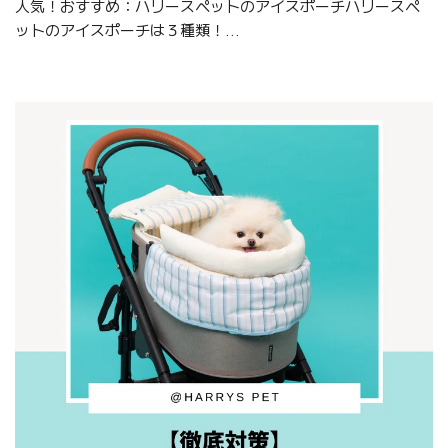
人気！おすすめ：ハリースペットのアイスポーチハリースペ
ットのアイスポーチは３種類！...