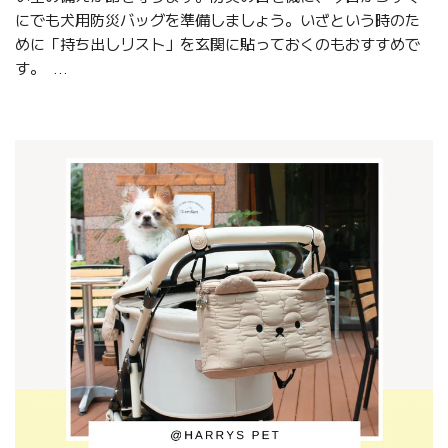
にでも犬用防災バッグを準備しましょう。いざという時のた
めに「持ち出しリスト」を玄関に貼っておくのもおすすめで
す。 ...