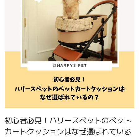
初心者必見！ハリースペットのペット
カートクッションはなぜ選ばれている