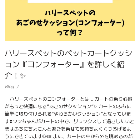
ハリースペットのペットカートクッシ
ョン『コンフォーター』を詳しく紹
介！✨
Blog
ハリースペットのコンフォーターとは… カートの乗り心地
がもっと快適になる“あごのせクッション”✨ カートのふちに
簡単に取り付けられる“やわらかいクッション”となっていま
す❣️ワンちゃんがカートの中で、リラックスして過ごしたいと
きはふちにちょこんとあごを乗せて気持ちよくくつろげるよ
うにできています🐶💤 また、カートの中から外を眺めるのが