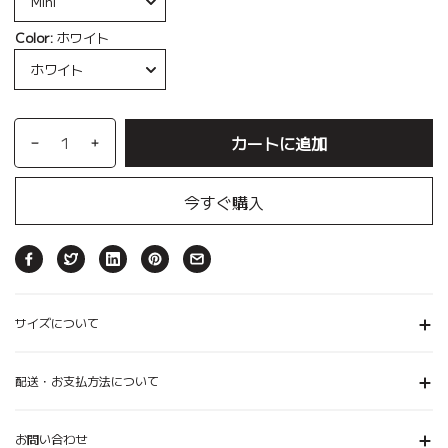
Color:
ホワイト
カートに追加
今すぐ購入
サイズについて
配送・お支払方法について
お問い合わせ