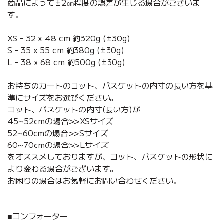
商品によって±2㎝程度の誤差が生じる場合がございま
す。
XS - 32 x 48 cm 約320g (±30g)
S - 35 x 55 cm 約380g (±30g)
L - 38 x 68 cm 約500g (±30g)
お持ちのカートのコット、バスケットの内寸の長い方を基
準にサイズをお選びください。
コット、バスケットの内寸(長い方)が
45~52cmの場合>>XSサイズ
52~60cmの場合>>Sサイズ
60~70cmの場合>>Lサイズ
をオススメしておりますが、コット、バスケットの形状に
より変わる場合がございます。
お困りの場合はお気軽にお問い合わせください。
■コンフォーター