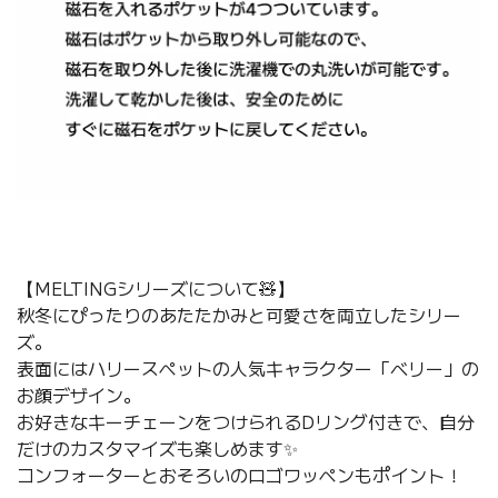
【MELTINGシリーズについて🧸】
秋冬にぴったりのあたたかみと可愛さを両立したシリー
ズ。
表面にはハリースペットの人気キャラクター「ベリー」の
お顔デザイン。
お好きなキーチェーンをつけられるDリング付きで、自分
だけのカスタマイズも楽しめます✨
コンフォーターとおそろいのロゴワッペンもポイント！