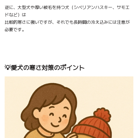
逆に、大型犬や厚い被毛を持つ犬（シベリアンハスキー、サモエ
ドなど）は
比較的寒さに強いですが、それでも長時間の冷え込みには注意が
必要です。
💡愛犬の寒さ対策のポイント