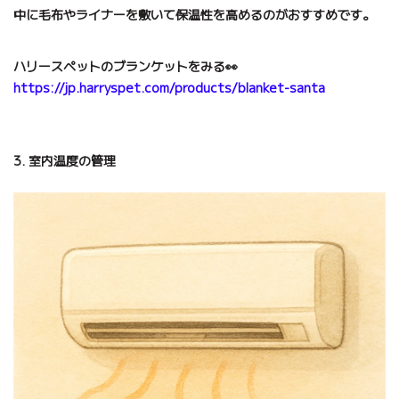
中に毛布やライナーを敷いて保温性を高めるのがおすすめです。
ハリースペットのブランケットをみる👀
https://jp.harryspet.com/products/blanket-santa
3. 室内温度の管理