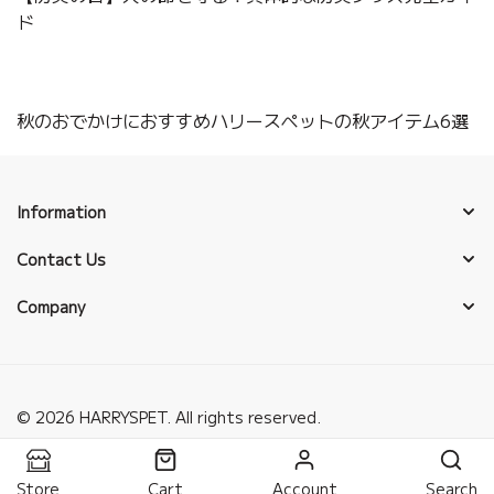
ド
秋のおでかけにおすすめハリースペットの秋アイテム6選
Information
Contact Us
Company
© 2026 HARRYSPET. All rights reserved.
Store
Cart
Account
Search