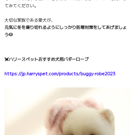
てみてください。
大切な家族である愛犬が、
元気に冬を乗り切れるようにしっかり防寒対策をしてあげましょ
う🐶
💓ハリースペットおすすめ犬用バギーローブ
https://jp.harryspet.com/products/buggy-robe2023