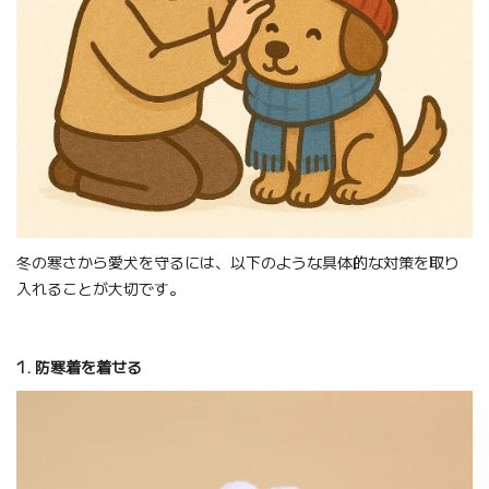
冬の寒さから愛犬を守るには、以下のような具体的な対策を取り
入れることが大切です。
1. 防寒着を着せる