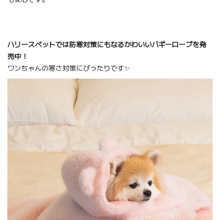
ハリースペットでは防寒対策にもなるかわいいバギーローブを発
売中！
ワンちゃんの寒さ対策にぴったりです✨