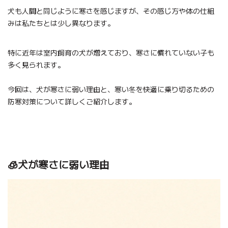
犬も人間と同じように寒さを感じますが、その感じ方や体の仕組
みは私たちとは少し異なります。
特に近年は室内飼育の犬が増えており、寒さに慣れていない子も
多く見られます。
今回は、犬が寒さに弱い理由と、寒い冬を快適に乗り切るための
防寒対策について詳しくご紹介します。
🧊犬が寒さに弱い理由