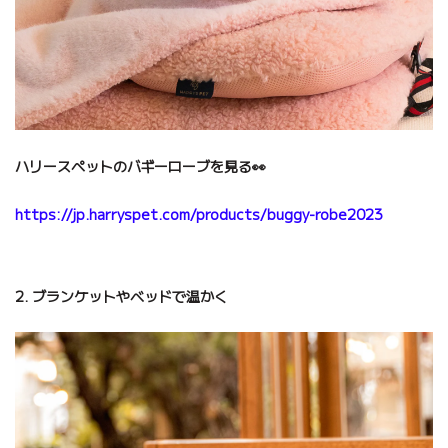
ハリースペットのバギーローブを見る
👀
https://jp.harryspet.com/products/buggy-robe2023
2. ブランケットやベッドで温かく