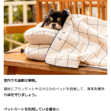
室内でも油断は禁物。
寝床にブランケットやふかふかのベッドを用意して、
冷えた床か
ら体を守りましょう。
ペットカートを利用している場合
は、