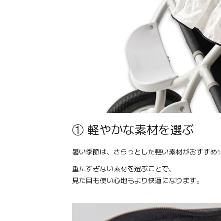
① 軽やかな素材を選ぶ
暑い季節は、さらっとした軽い素材がおすすめ
重たすぎない素材を選ぶことで、
見た目も使い心地もより快適になります。