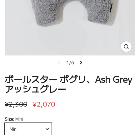
1/6
ボールスター ポグリ、Ash Grey
アッシュグレー
¥2,300
¥2,070
Size:
Mini