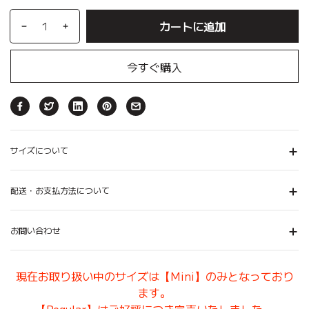
カートに追加
今すぐ購入
サイズについて
配送・お支払方法について
お問い合わせ
現在お取り扱い中のサイズは【Mini】のみとなっており
ます。
【Regular】はご好評につき完売いたしました。