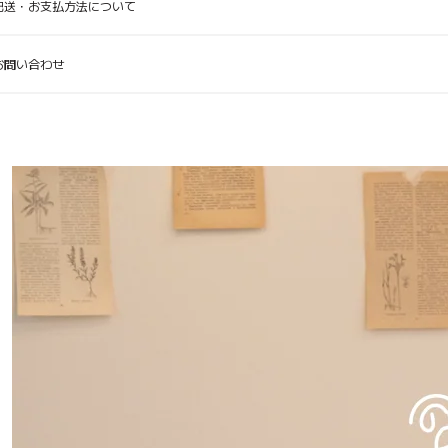
配送・お支払方法について
お問い合わせ