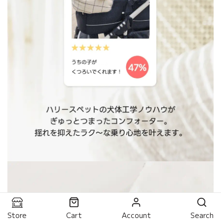
Store
Cart
Account
Search