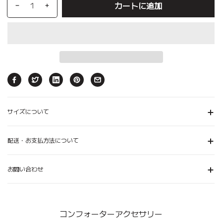
カートに追加
サイズについて
配送・お支払方法について
お問い合わせ
コンフォーターアクセサリー