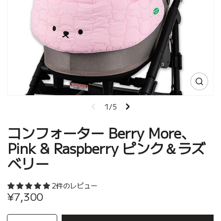
1/5
コンフォーター Berry More、
Pink & Raspberry ピンク＆ラズ
ベリー
2件のレビュー
¥7,300