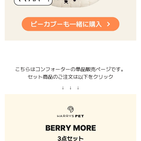
こちらはコンフォーターの単品販売ページです。
セット商品のご注文は以下をクリック
↓ ↓ ↓