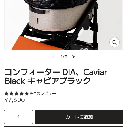
1/7
コンフォーター DIA、Caviar
Black キャビアブラック
9件のレビュー
¥7,300
カートに追加