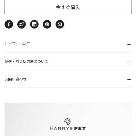
今すぐ購入
サイズについて
配送・お支払方法について
お問い合わせ