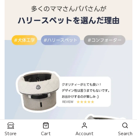
Store
Cart
Account
Search