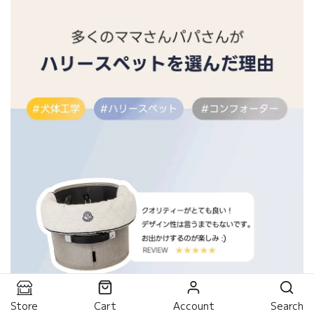
Store
Cart
Account
Search