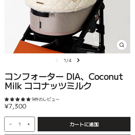
1/4
コンフォーター DIA、Coconut
Milk ココナッツミルク
9件のレビュー
¥7,300
カートに追加