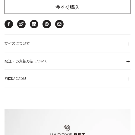
今すぐ購入
サイズについて
配送・お支払方法について
お問い合わせ