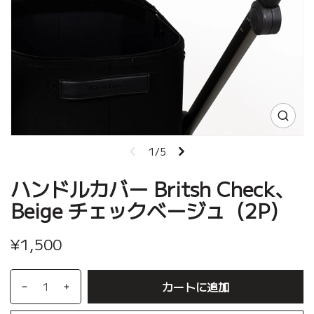
1/5
ハンドルカバー Britsh Check、
Beige チェックベージュ（2P）
¥1,500
カートに追加