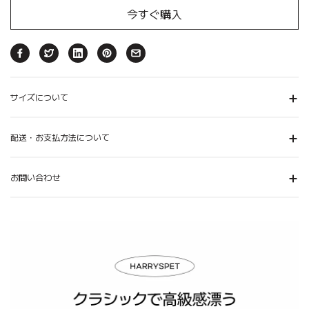
今すぐ購入
サイズについて
配送・お支払方法について
お問い合わせ