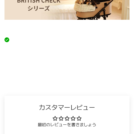
カスタマーレビュー
最初のレビューを書きましょう