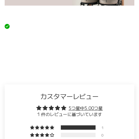
カスタマーレビュー
5つ星中5.00つ星
1 件のレビューに基づいています
1
0