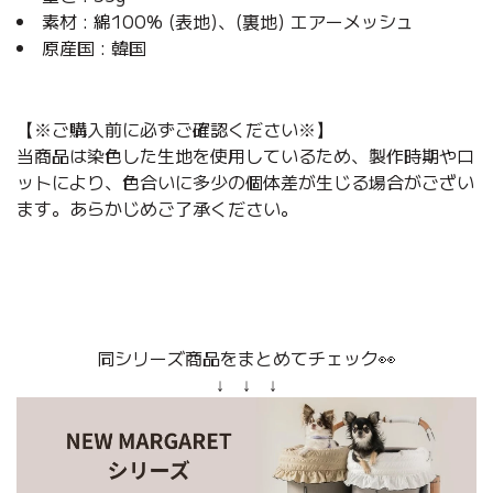
素材 : 綿100% (表地)、(裏地) エアーメッシュ
原産国 : 韓国
【※ご購入前に必ずご確認ください※】
当商品は染色した生地を使用しているため、製作時期やロ
ットにより、色合いに多少の個体差が生じる場合がござい
ます。あらかじめご了承ください。
同シリーズ商品をまとめてチェック👀
↓ ↓ ↓