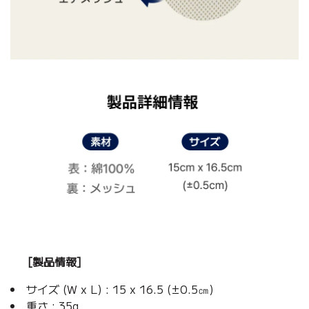
[製品情報]
サイズ (W x L) : 15 x 16.5 (±0.5㎝)
重さ : 35g