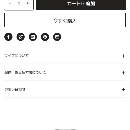
カートに追加
今すぐ購入
サイズについて
配送・お支払方法について
お問い合わせ