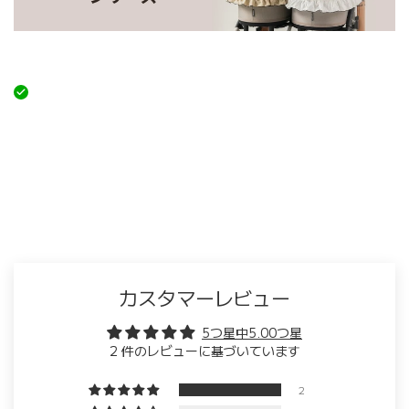
カスタマーレビュー
5つ星中5.00つ星
2 件のレビューに基づいています
2