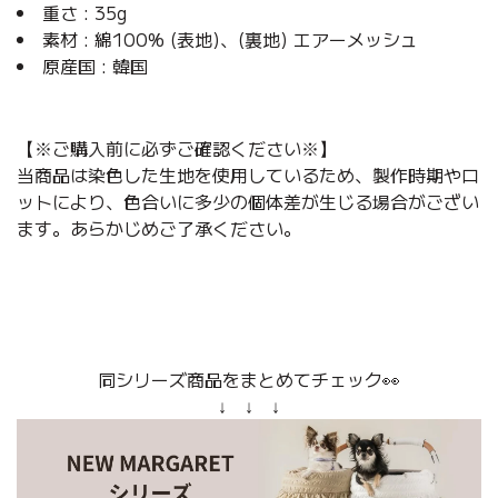
重さ : 35g
素材 : 綿100% (表地)、(裏地) エアーメッシュ
原産国 : 韓国
【※ご購入前に必ずご確認ください※】
当商品は染色した生地を使用しているため、製作時期やロ
ットにより、色合いに多少の個体差が生じる場合がござい
ます。あらかじめご了承ください。
同シリーズ商品をまとめてチェック👀
↓ ↓ ↓