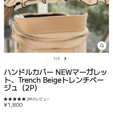
1/3
ハンドルカバー NEWマーガレッ
ト、Trench Beigeトレンチベー
ジュ（2P）
2件のレビュー
¥1,800