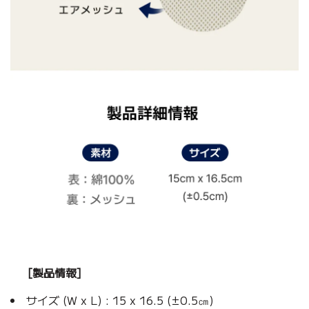
[製品情報]
サイズ (W x L) : 15 x 16.5 (±0.5㎝)