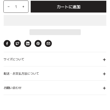
カートに追加
サイズについて
配送・お支払方法について
お問い合わせ