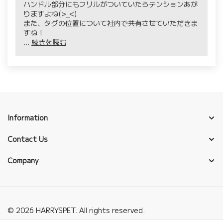
ハンドル部分にもフリルがついていたらテンションあが
りますよね(>_<)
また、タグの位置について社内で共有させていただきま
すね！
...
続きを読む
Information
Contact Us
Company
© 2026 HARRYSPET. All rights reserved.