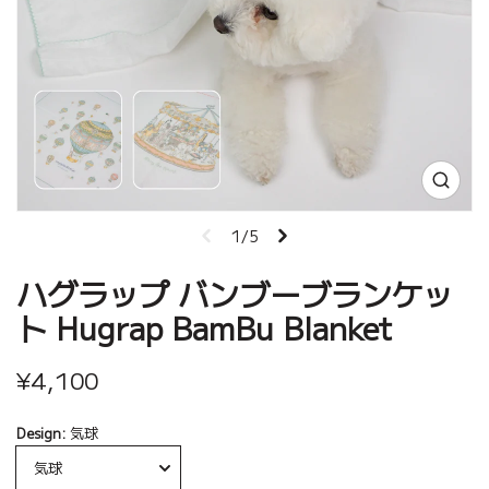
1/5
ハグラップ バンブーブランケッ
ト Hugrap BamBu Blanket
¥4,100
Design:
気球