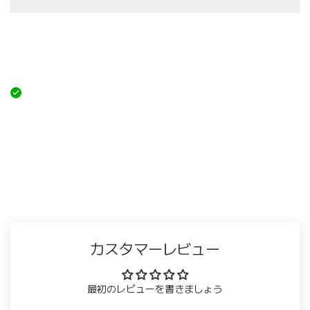
カスタマーレビュー
最初のレビューを書きましょう