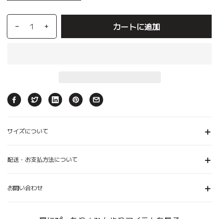
カートに追加
サイズについて
配送・お支払方法について
お問い合わせ