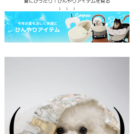
夏にぴったり！ひんやりアイテムを見る
↓ ↓ ↓