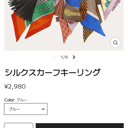
1/9
シルクスカーフキーリング
¥2,980
Color:
ブルー