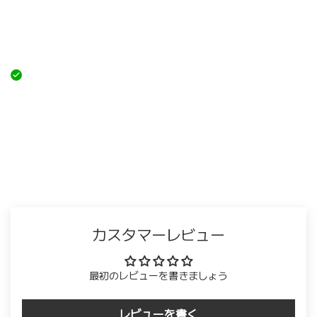
カスタマーレビュー
最初のレビューを書きましょう
レビューを書く