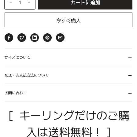
カートに追加
今すぐ購入
サイズについて
配送・お支払方法について
お問い合わせ
[ キーリングだけのご購
入は送料無料！ ]