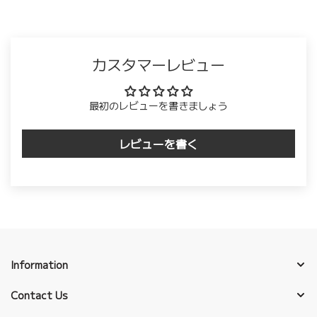
カスタマーレビュー
最初のレビューを書きましょう
レビューを書く
Information
Contact Us