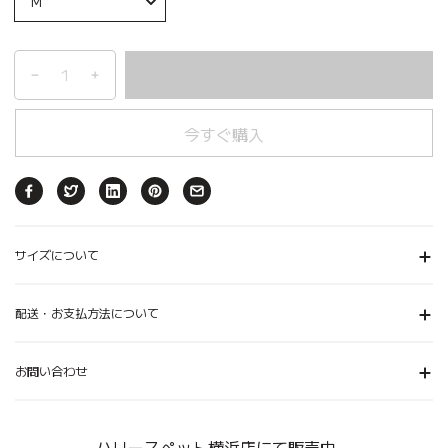
今すぐ購入
サイズについて
配送・お支払方法について
お問い合わせ
ハリースペット横浜店にて販売中。