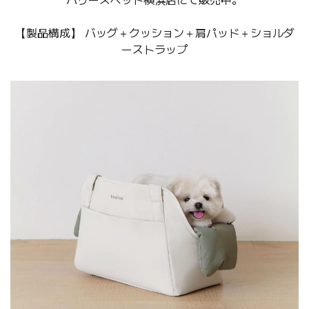
【製品構成】 バッグ＋クッション＋肩パッド＋ショルダ
ーストラップ