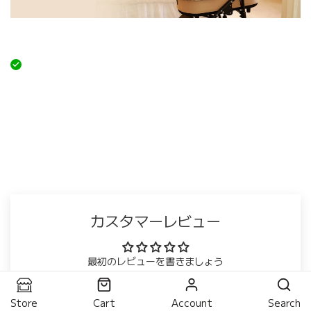
カスタマーレビュー
最初のレビューを書きましょう
レビューを書く
Store
Cart
Account
Search