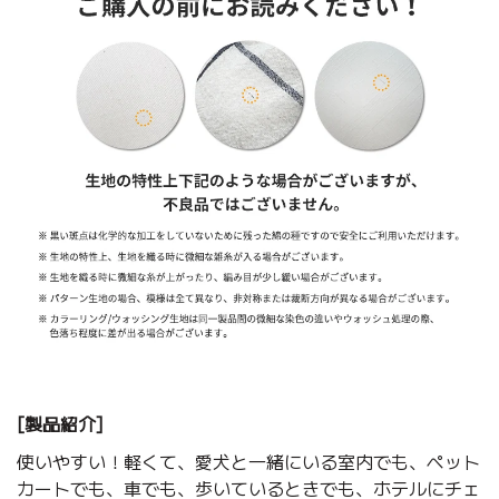
[製品紹介]
使いやすい！軽くて、愛犬と一緒にいる室内でも、ペット
カートでも、車でも、歩いているときでも、ホテルにチェ