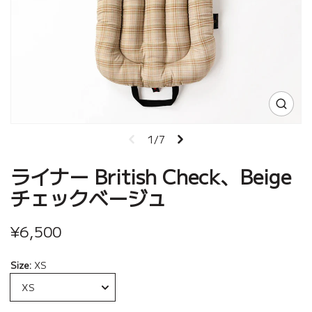
1/7
ライナー British Check、Beige
チェックベージュ
¥6,500
Size:
XS