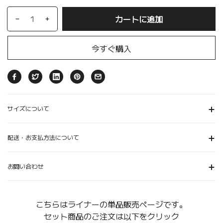
カートに追加
今すぐ購入
サイズについて
配送・お支払方法について
お問い合わせ
こちらはライナーの単品販売ページです。
セット商品のご注文は以下をクリック