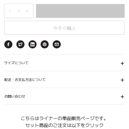
今すぐ購入
サイズについて
配送・お支払方法について
お問い合わせ
こちらはライナーの単品販売ページです。
セット商品のご注文は以下をクリック