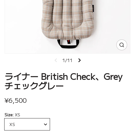
1/11
ライナー British Check、Grey
チェックグレー
¥6,500
Size:
XS