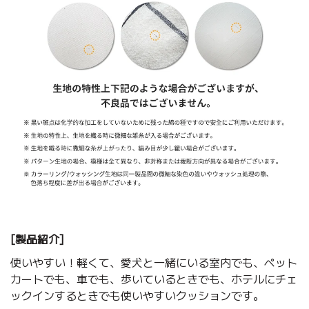
[製品紹介]
使いやすい！軽くて、愛犬と一緒にいる室内でも、ペット
カートでも、車でも、歩いているときでも、ホテルにチェ
ックインするときでも使いやすいクッションです。