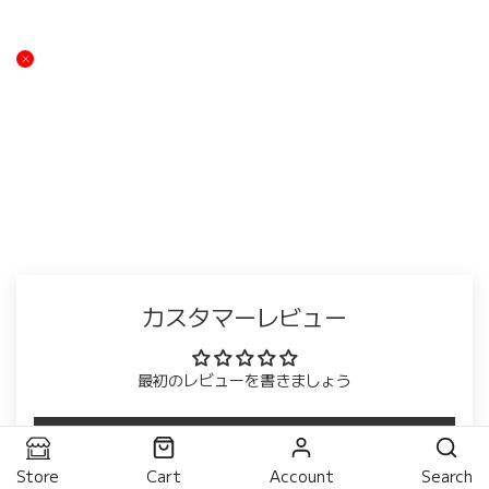
カスタマーレビュー
最初のレビューを書きましょう
レビューを書く
Store
Cart
Account
Search