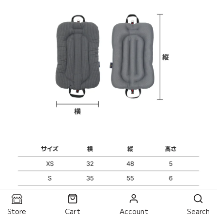
Store
Cart
Account
Search