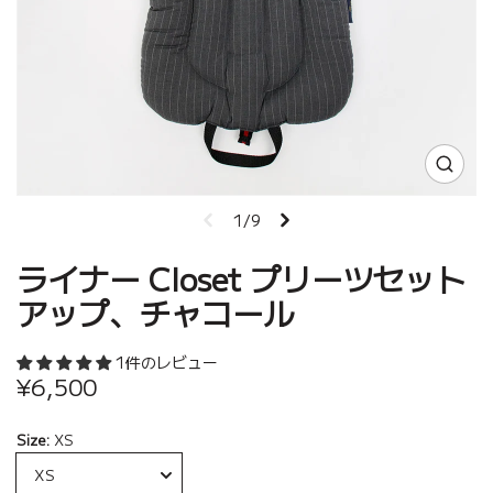
1/9
ライナー Closet プリーツセット
アップ、チャコール
1件のレビュー
¥6,500
Size:
XS