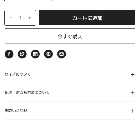
カートに追加
今すぐ購入
サイズについて
配送・お支払方法について
お問い合わせ