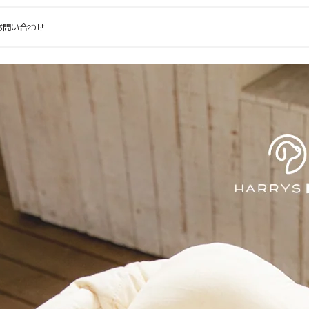
お問い合わせ