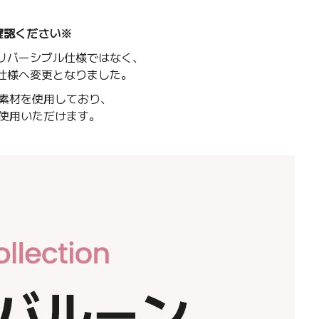
確認ください※
リバーシブル仕様ではなく、
仕様へ変更となりました。
素材を使用しており、
使用いただけます。