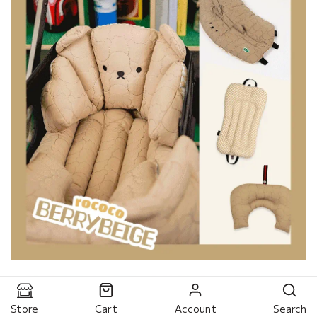
Store
Cart
Account
Search