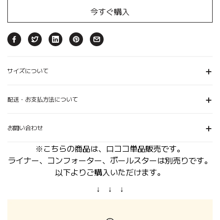
今すぐ購入
サイズについて
配送・お支払方法について
お問い合わせ
※こちらの商品は、ロココ単品販売です。
ライナー、コンフォーター、ボールスターは別売りです。
以下よりご購入いただけます。
↓ ↓ ↓