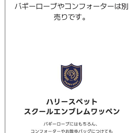
バギーローブやコンフォーターは別
売りです。