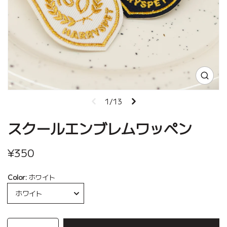
1/13
スクールエンブレムワッペン
¥350
Color:
ホワイト