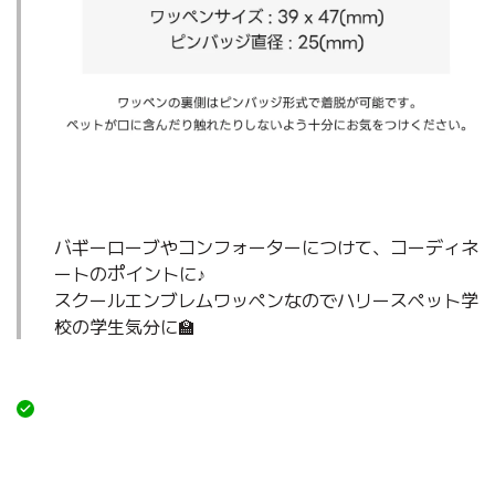
バギーローブやコンフォーターにつけて、コーディネ
ートのポイントに♪
スクールエンブレムワッペンなのでハリースペット学
校の学生気分に🏫