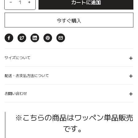
カートに追加
今すぐ購入
サイズについて
配送・お支払方法について
お問い合わせ
※こちらの商品はワッペン単品販売
です。