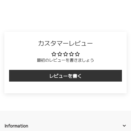
カスタマーレビュー
最初のレビューを書きましょう
レビューを書く
Information