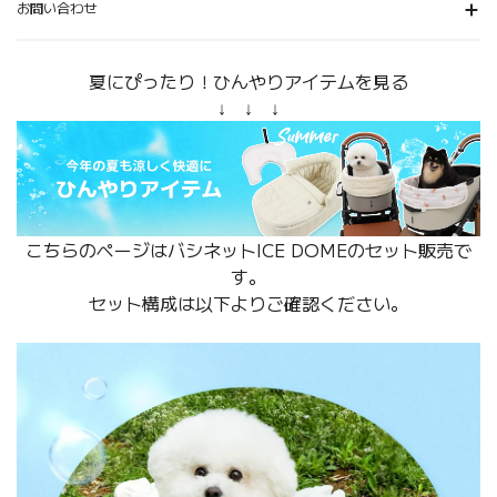
お問い合わせ
夏にぴったり！ひんやりアイテムを見る
↓ ↓ ↓
こちらのページはバシネットICE DOMEのセット販売で
す。
セット構成は以下よりご確認ください。