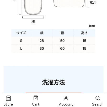
Store
Cart
Account
Search