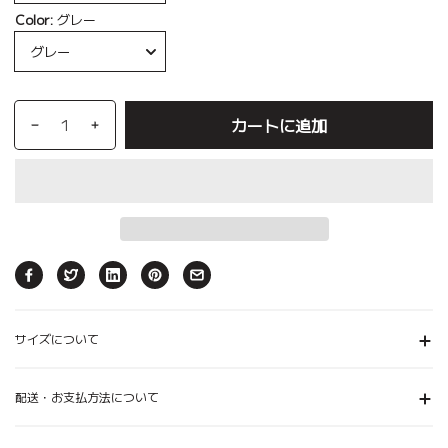
Color:
グレー
カートに追加
サイズについて
配送・お支払方法について