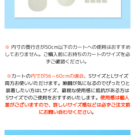
※
内寸の奥行きが50cm以下のカートへの使用はおすすめ
しておりません。
ご購入前にお持ちのカートのサイズを必
ずご確認ください。
※
カートの
内寸が56～60cmの場合
、SサイズとLサイズ
両方お使いいただけます。隙間が気になるのでぴったりと
装着したい方はLサイズ、窮屈な使用感に抵抗がある方は
Sサイズでのご使用をおすすめいたします。
使用感は個人
差がございますので、詳しいサイズ感などは必ずご注文前
にお問い合わせください
。