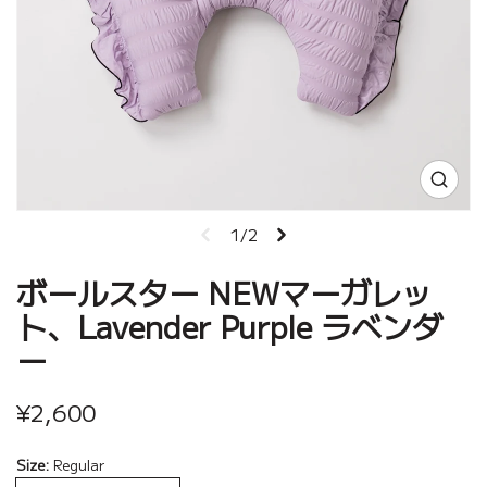
1/2
ボールスター NEWマーガレッ
ト、Lavender Purple ラベンダ
ー
¥2,600
Size:
Regular