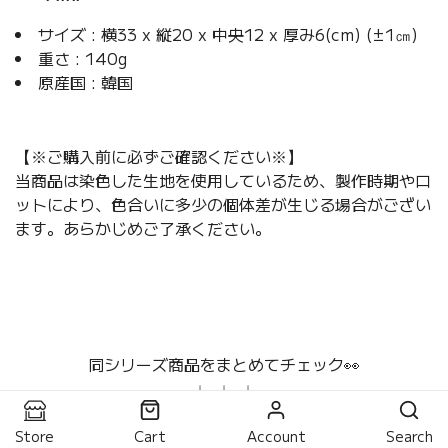
サイズ : 横33 x 縦20 x 中央12 x 厚み6(cm) (±1㎝)
重さ : 140g
原産国 : 韓国
【※ご購入前に必ずご確認ください※】
当商品は染色した生地を使用しているため、製作時期やロ
ットにより、色合いに多少の個体差が生じる場合がござい
ます。あらかじめご了承ください。
同シリーズ商品をまとめてチェック👀
↓ ↓ ↓
Store
Cart
Account
Search