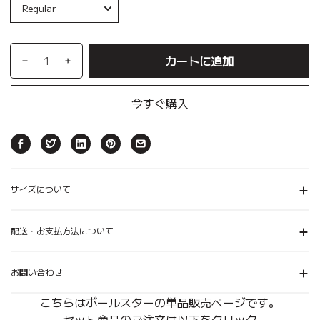
カートに追加
今すぐ購入
サイズについて
配送・お支払方法について
お問い合わせ
こちらはボールスターの単品販売ページです。
セット商品のご注文は以下をクリック