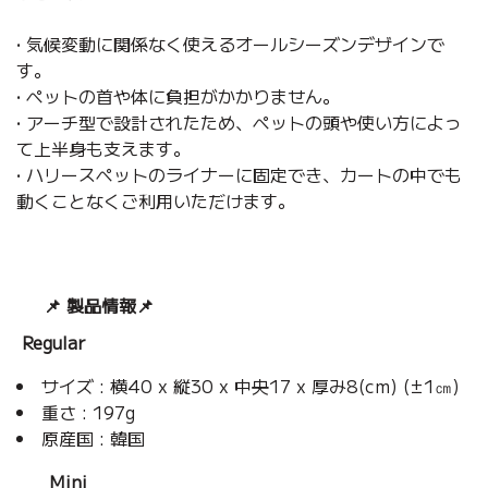
• 気候変動に関係なく使えるオールシーズンデザインで
す。
• ペットの首や体に負担がかかりません。
• アーチ型で設計されたため、ペットの頭や使い方によっ
て上半身も支えます。
• ハリースペットのライナーに固定でき、カートの中でも
動くことなくご利用いただけます。
📌 製品情報
📌
Regular
サイズ : 横40 x 縦30 x 中央17 x 厚み8(cm) (±1㎝)
重さ : 197g
原産国 : 韓国
Mini