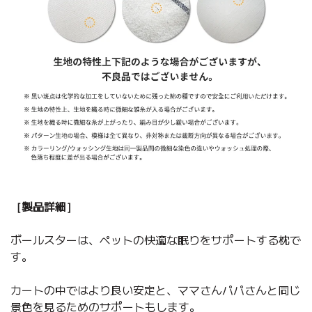
［製品詳細］
ボールスターは、ペットの快適な眠りをサポートする枕で
す。
カートの中ではより良い安定と、ママさんパパさんと同じ
景色を見るためのサポートもします。