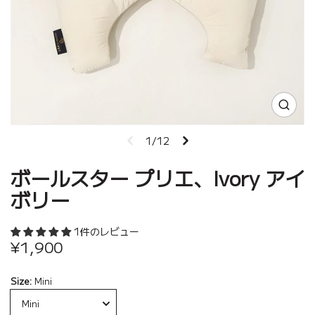
1/12
ボールスター プリエ、Ivory アイ
ボリー
1件のレビュー
¥1,900
Size:
Mini