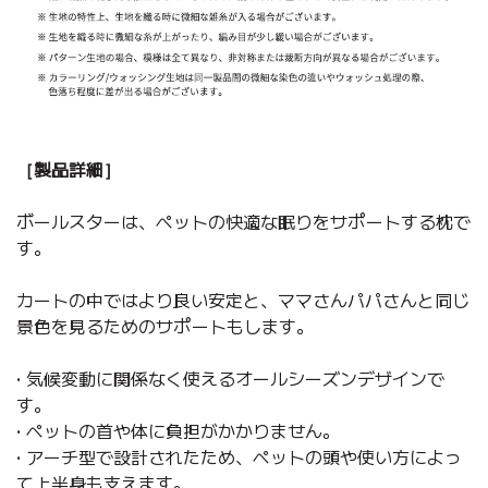
［製品詳細］
ボールスターは、ペットの快適な眠りをサポートする枕で
す。
カートの中ではより良い安定と、ママさんパパさんと同じ
景色を見るためのサポートもします。
• 気候変動に関係なく使えるオールシーズンデザインで
す。
• ペットの首や体に負担がかかりません。
• アーチ型で設計されたため、ペットの頭や使い方によっ
て上半身も支えます。