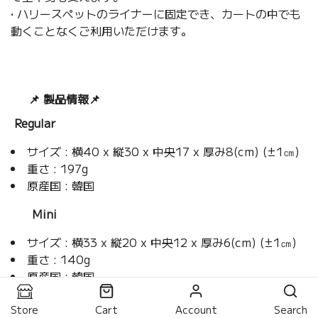
• ハリースペットのライナーに固定でき、カートの中でも
動くことなくご利用いただけます。
📌 製品情報
📌
Regular
サイズ : 横40 x 縦30 x 中央17 x 厚み8(cm) (±1㎝)
重さ : 197g
原産国 : 韓国
Mini
サイズ : 横33 x 縦20 x 中央12 x 厚み6(cm) (±1㎝)
重さ : 140g
原産国 : 韓国
Store
Cart
Account
Search