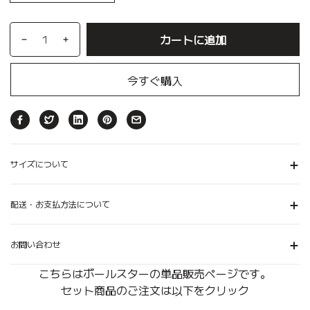
カートに追加
今すぐ購入
サイズについて
配送・お支払方法について
お問い合わせ
こちらはボールスターの単品販売ページです。
セット商品のご注文は以下をクリック