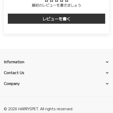
最初のレビューを書きましょう
レビューを書く
Information
Contact Us
Company
© 2026 HARRYSPET. All rights reserved.