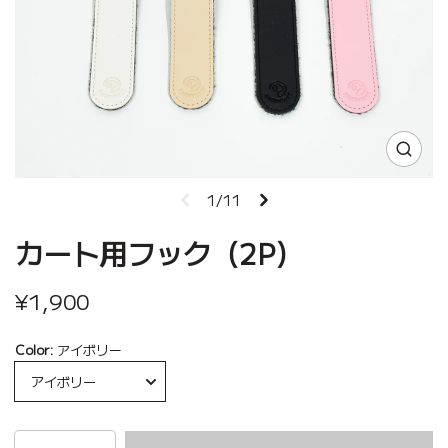
1/11
カート用フック（2P）
¥1,900
Color:
アイボリー