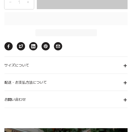
サイズについて
配送・お支払方法について
お問い合わせ